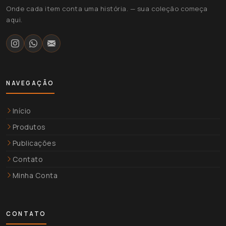
Onde cada item conta uma história. — sua coleção começa
aqui.
NAVEGAÇÃO
Início
Produtos
Publicações
Contato
Minha Conta
CONTATO