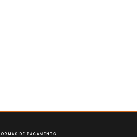
FORMAS DE PAGAMENTO