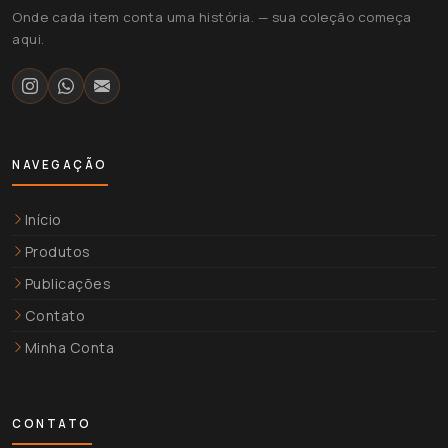
Onde cada item conta uma história. — sua coleção começa
aqui.
NAVEGAÇÃO
Início
Produtos
Publicações
Contato
Minha Conta
CONTATO